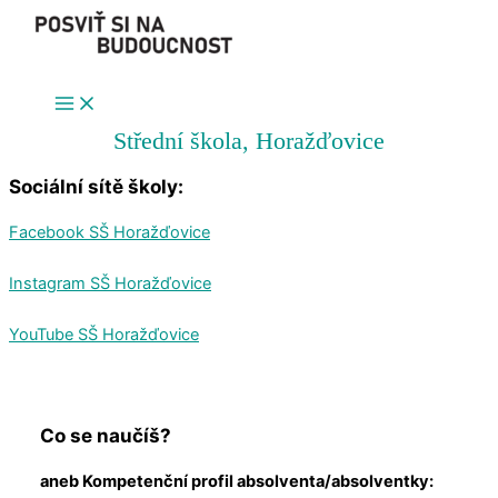
Přeskočit
na
obsah
Střední škola, Horažďovice
Sociální sítě školy:
Facebook SŠ Horažďovice
Instagram SŠ Horažďovice
YouTube SŠ Horažďovice
Co se naučíš?
aneb Kompetenční profil absolventa/absolventky: