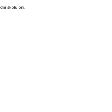
dní školu oni.