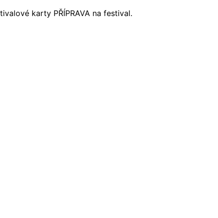
stivalové karty PŘÍPRAVA na festival.